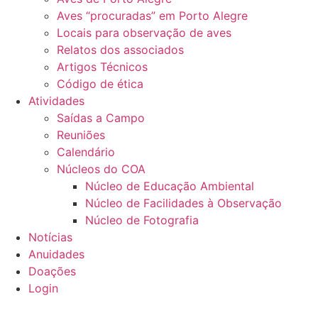
Aves “procuradas” em Porto Alegre
Locais para observação de aves
Relatos dos associados
Artigos Técnicos
Código de ética
Atividades
Saídas a Campo
Reuniões
Calendário
Núcleos do COA
Núcleo de Educação Ambiental
Núcleo de Facilidades à Observação
Núcleo de Fotografia
Notícias
Anuidades
Doações
Login