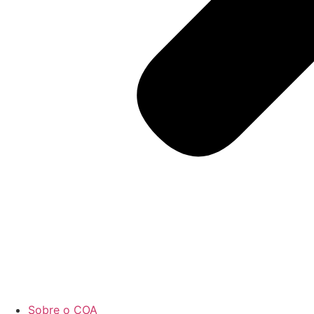
Sobre o COA