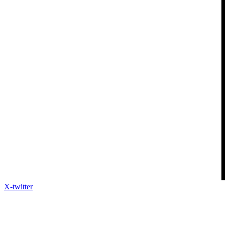
X-twitter