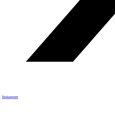
Instagram