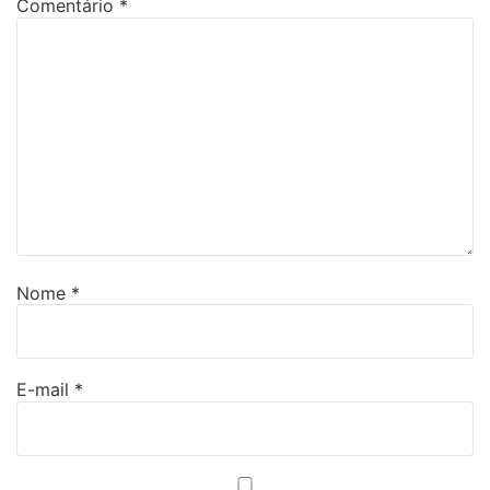
Comentário
*
Nome
*
E-mail
*