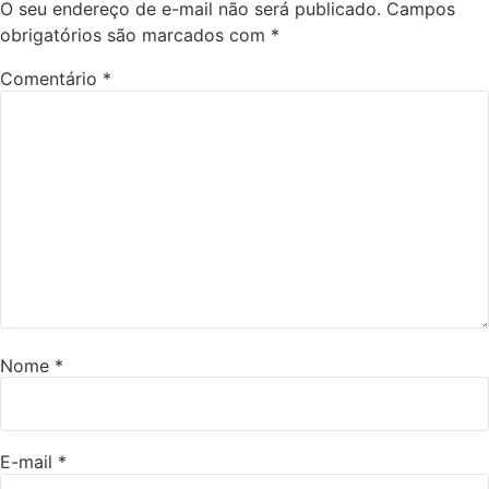
O seu endereço de e-mail não será publicado.
Campos
obrigatórios são marcados com
*
Comentário
*
Nome
*
E-mail
*