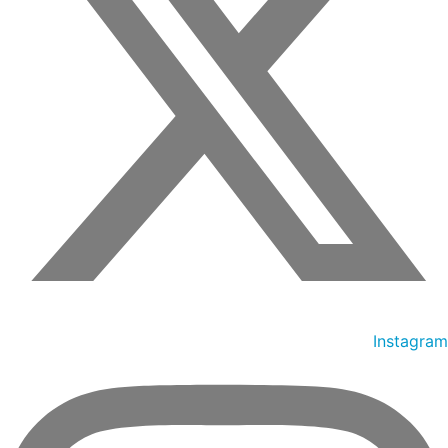
Instagram