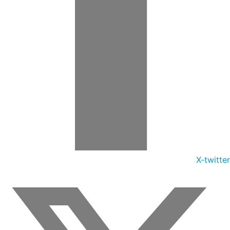
X-twitter