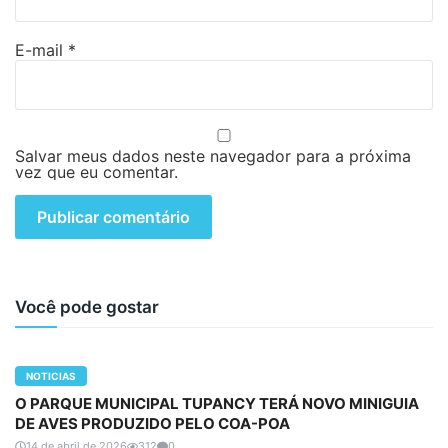
E-mail
*
Salvar meus dados neste navegador para a próxima
vez que eu comentar.
Você pode gostar
NOTICIAS
O PARQUE MUNICIPAL TUPANCY TERÁ NOVO MINIGUIA
DE AVES PRODUZIDO PELO COA-POA
14 de abril de 2026
312
0