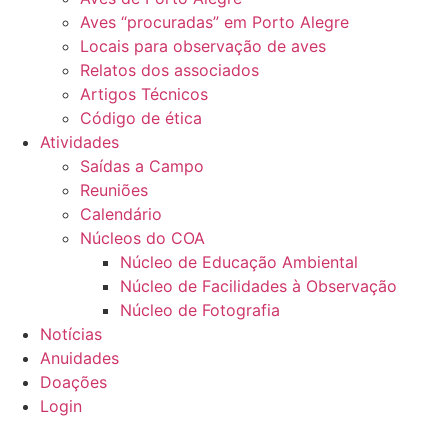
Aves “procuradas” em Porto Alegre
Locais para observação de aves
Relatos dos associados
Artigos Técnicos
Código de ética
Atividades
Saídas a Campo
Reuniões
Calendário
Núcleos do COA
Núcleo de Educação Ambiental
Núcleo de Facilidades à Observação
Núcleo de Fotografia
Notícias
Anuidades
Doações
Login