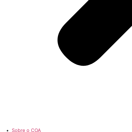
Sobre o COA