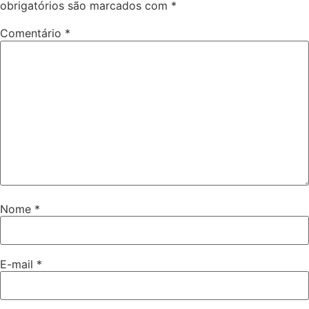
obrigatórios são marcados com
*
Comentário
*
Nome
*
E-mail
*