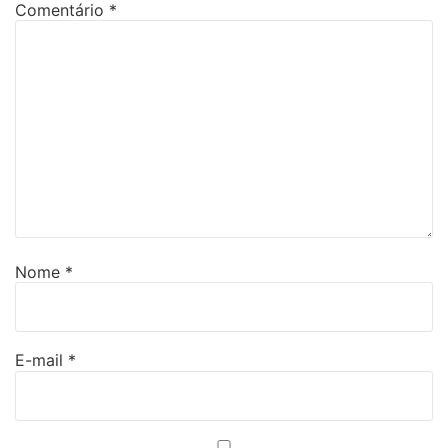
Comentário
*
Nome
*
E-mail
*