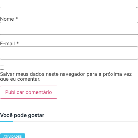
Nome
*
E-mail
*
Salvar meus dados neste navegador para a próxima vez
que eu comentar.
Você pode gostar
ATIVIDADES