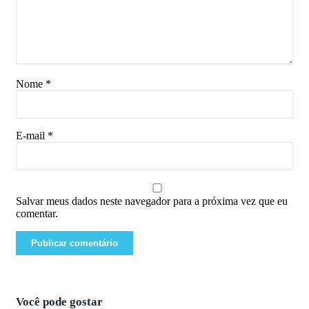
Nome
*
E-mail
*
Salvar meus dados neste navegador para a próxima vez que eu
comentar.
Você pode gostar