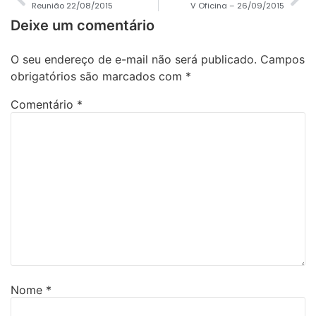
Reunião 22/08/2015
V Oficina – 26/09/2015
Deixe um comentário
O seu endereço de e-mail não será publicado.
Campos
obrigatórios são marcados com
*
Comentário
*
Nome
*