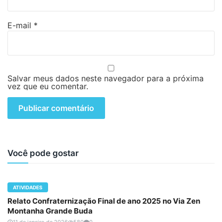
E-mail
*
Salvar meus dados neste navegador para a próxima
vez que eu comentar.
Você pode gostar
ATIVIDADES
Relato Confraternização Final de ano 2025 no Via Zen
Montanha Grande Buda
11 de janeiro de 2026
580
0