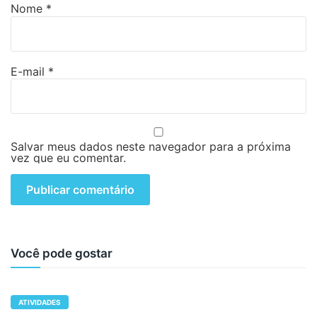
Nome
*
E-mail
*
Salvar meus dados neste navegador para a próxima
vez que eu comentar.
Você pode gostar
ATIVIDADES