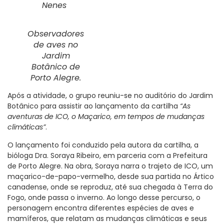
Nenes
Observadores
de aves no
Jardim
Botânico de
Porto Alegre.
Após a atividade, o grupo reuniu-se no auditório do Jardim
Botânico para assistir ao lançamento da cartilha
“As
aventuras de ICO, o Maçarico, em tempos de mudanças
climáticas”
.
O lançamento foi conduzido pela autora da cartilha, a
bióloga Dra. Soraya Ribeiro, em parceria com a Prefeitura
de Porto Alegre. Na obra, Soraya narra o trajeto de ICO, um
maçarico-de-papo-vermelho, desde sua partida no Ártico
canadense, onde se reproduz, até sua chegada à Terra do
Fogo, onde passa o inverno. Ao longo desse percurso, o
personagem encontra diferentes espécies de aves e
mamíferos, que relatam as mudanças climáticas e seus