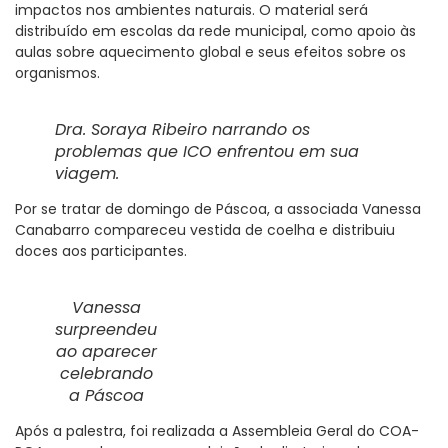
impactos nos ambientes naturais. O material será
distribuído em escolas da rede municipal, como apoio às
aulas sobre aquecimento global e seus efeitos sobre os
organismos.
Dra. Soraya Ribeiro narrando os
problemas que ICO enfrentou em sua
viagem.
Por se tratar de domingo de Páscoa, a associada Vanessa
Canabarro compareceu vestida de coelha e distribuiu
doces aos participantes.
Vanessa
surpreendeu
ao aparecer
celebrando
a Páscoa
Após a palestra, foi realizada a Assembleia Geral do COA-