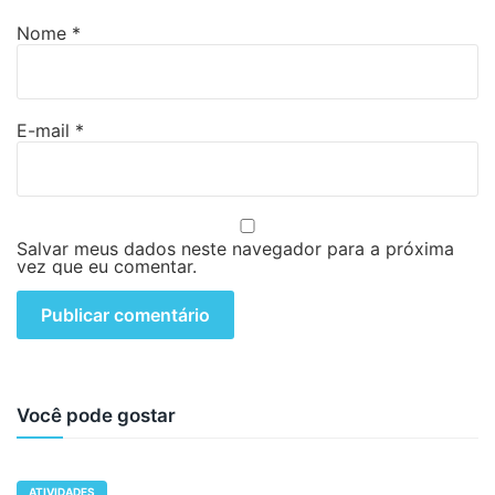
Nome
*
E-mail
*
Salvar meus dados neste navegador para a próxima
vez que eu comentar.
Você pode gostar
ATIVIDADES