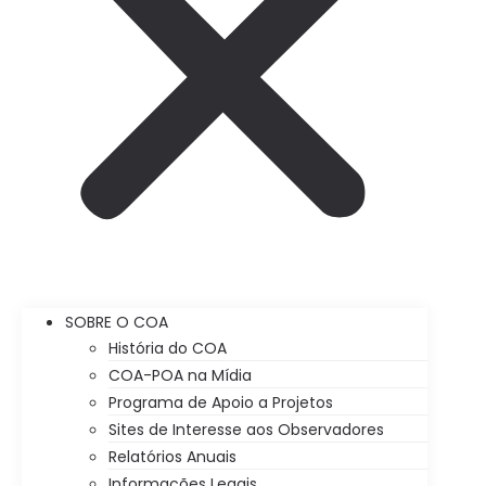
SOBRE O COA
História do COA
COA-POA na Mídia
Programa de Apoio a Projetos
Sites de Interesse aos Observadores
Relatórios Anuais
Informações Legais