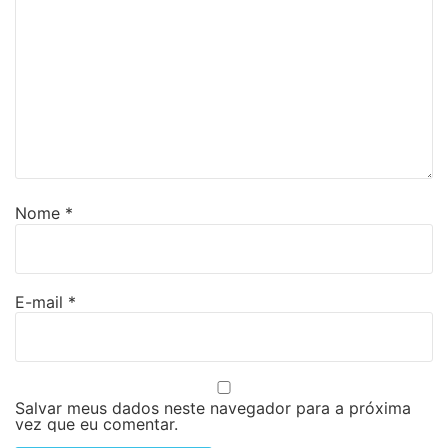
Nome
*
E-mail
*
Salvar meus dados neste navegador para a próxima
vez que eu comentar.