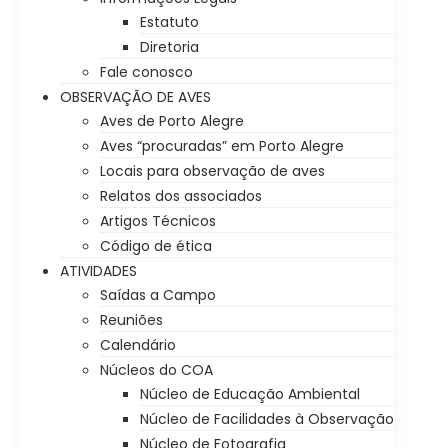
Estatuto
Diretoria
Fale conosco
OBSERVAÇÃO DE AVES
Aves de Porto Alegre
Aves “procuradas” em Porto Alegre
Locais para observação de aves
Relatos dos associados
Artigos Técnicos
Código de ética
ATIVIDADES
Saídas a Campo
Reuniões
Calendário
Núcleos do COA
Núcleo de Educação Ambiental
Núcleo de Facilidades à Observação
Núcleo de Fotografia