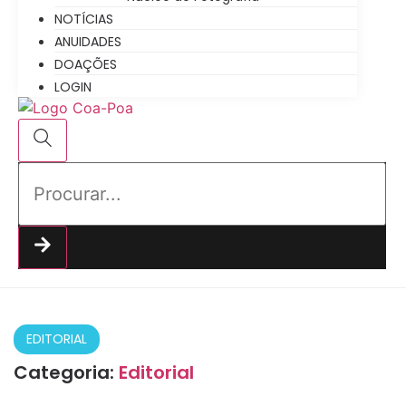
NOTÍCIAS
ANUIDADES
DOAÇÕES
LOGIN
EDITORIAL
Categoria:
Editorial