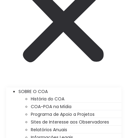
SOBRE O COA
História do COA
COA-POA na Mídia
Programa de Apoio a Projetos
Sites de Interesse aos Observadores
Relatórios Anuais
Informações Legais