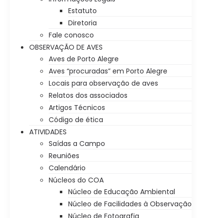
Estatuto
Diretoria
Fale conosco
OBSERVAÇÃO DE AVES
Aves de Porto Alegre
Aves “procuradas” em Porto Alegre
Locais para observação de aves
Relatos dos associados
Artigos Técnicos
Código de ética
ATIVIDADES
Saídas a Campo
Reuniões
Calendário
Núcleos do COA
Núcleo de Educação Ambiental
Núcleo de Facilidades à Observação
Núcleo de Fotografia