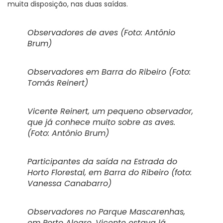
muita disposição, nas duas saídas.
Observadores de aves (Foto: Antônio
Brum)
Observadores em Barra do Ribeiro (Foto:
Tomás Reinert)
Vicente Reinert, um pequeno observador,
que já conhece muito sobre as aves.
(Foto: Antônio Brum)
Participantes da saída na Estrada do
Horto Florestal, em Barra do Ribeiro (foto:
Vanessa Canabarro)
Observadores no Parque Mascarenhas,
em Porto Alegre, Vicente estava lá,