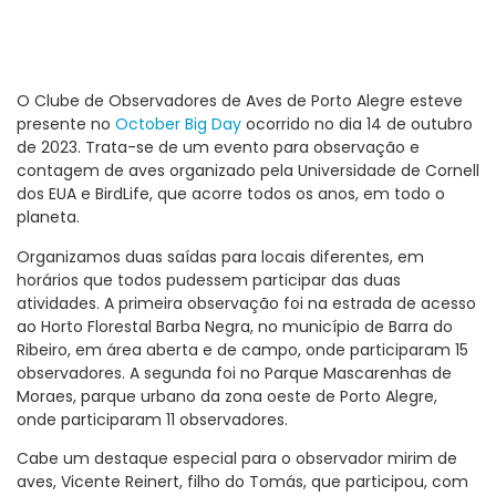
O Clube de Observadores de Aves de Porto Alegre esteve
presente no
October Big Day
ocorrido no dia 14 de outubro
de 2023. Trata-se de um evento para observação e
contagem de aves organizado pela Universidade de Cornell
dos EUA e BirdLife, que acorre todos os anos, em todo o
planeta.
Organizamos duas saídas para locais diferentes, em
horários que todos pudessem participar das duas
atividades. A primeira observação foi na estrada de acesso
ao Horto Florestal Barba Negra, no município de Barra do
Ribeiro, em área aberta e de campo, onde participaram 15
observadores. A segunda foi no Parque Mascarenhas de
Moraes, parque urbano da zona oeste de Porto Alegre,
onde participaram 11 observadores.
Cabe um destaque especial para o observador mirim de
aves, Vicente Reinert, filho do Tomás, que participou, com