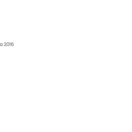
a 2016