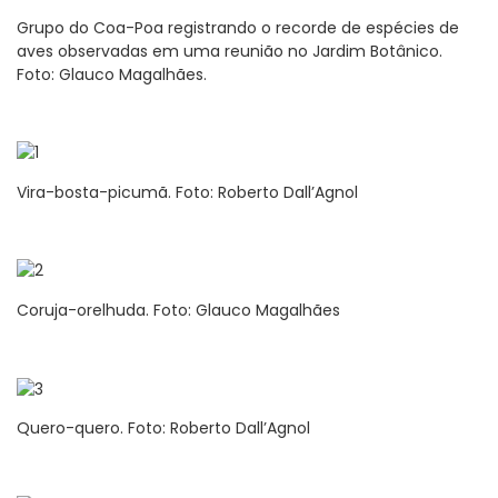
Grupo do Coa-Poa registrando o recorde de espécies de
aves observadas em uma reunião no Jardim Botânico.
Foto: Glauco Magalhães.
Vira-bosta-picumã. Foto: Roberto Dall’Agnol
Coruja-orelhuda. Foto: Glauco Magalhães
Quero-quero. Foto: Roberto Dall’Agnol