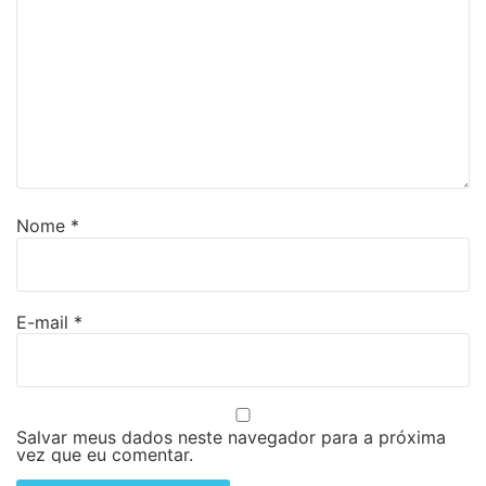
Nome
*
E-mail
*
Salvar meus dados neste navegador para a próxima
vez que eu comentar.