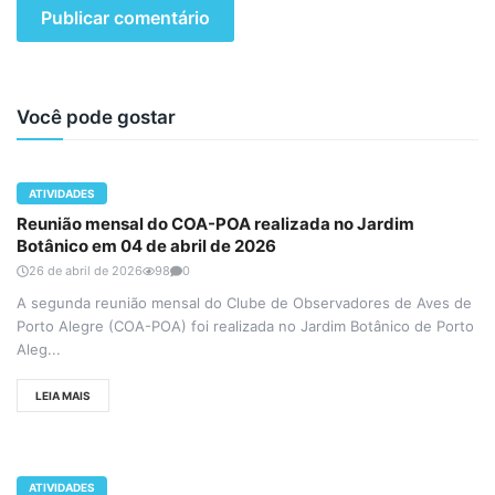
Você pode gostar
ATIVIDADES
Reunião mensal do COA-POA realizada no Jardim
Botânico em 04 de abril de 2026
26 de abril de 2026
98
0
A segunda reunião mensal do Clube de Observadores de Aves de
Porto Alegre (COA-POA) foi realizada no Jardim Botânico de Porto
Aleg...
LEIA MAIS
ATIVIDADES